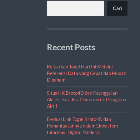
Cari
Recent Posts
Keluarkan Togel Hari Ini Melalui
Referensi Data yang Cepat dan Mudah
Dipahami
Situs HK Broto4D dan Keunggulan
Akses Data Real Time untuk Pengguna
Aktif
Evolusi Link Togel Broto4D dan
Pemanfaatannya dalam Ekosistem
Informasi Digital Modern