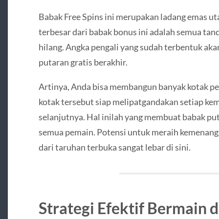
Babak Free Spins ini merupakan ladang emas u
terbesar dari babak bonus ini adalah semua tand
hilang. Angka pengali yang sudah terbentuk aka
putaran gratis berakhir.
Artinya, Anda bisa membangun banyak kotak peng
kotak tersebut siap melipatgandakan setiap k
selanjutnya. Hal inilah yang membuat babak puta
semua pemain. Potensi untuk meraih kemenangan
dari taruhan terbuka sangat lebar di sini.
Strategi Efektif Bermain 