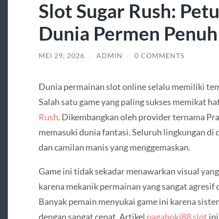
Slot Sugar Rush: Pet
Dunia Permen Penuh
MEI 29, 2026
/
ADMIN
/
0 COMMENTS
Dunia permainan slot online selalu memiliki tem
Salah satu game yang paling sukses memikat ha
Rush
. Dikembangkan oleh provider ternama Pra
memasuki dunia fantasi. Seluruh lingkungan di d
dan camilan manis yang menggemaskan.
Game ini tidak sekadar menawarkan visual yang
karena mekanik permainan yang sangat agresif
Banyak pemain menyukai game ini karena sistem
dengan sangat cepat. Artikel
nagahoki88 slot
in