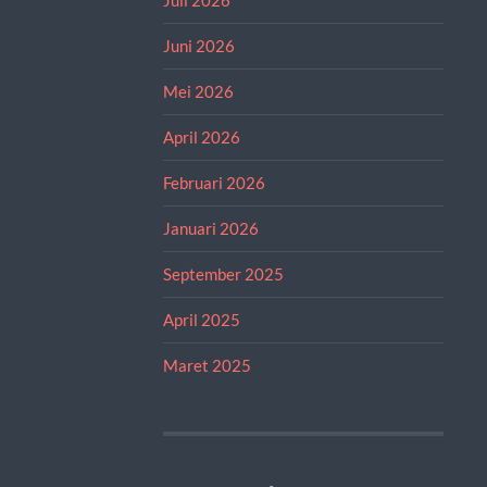
Juni 2026
Mei 2026
April 2026
Februari 2026
Januari 2026
September 2025
April 2025
Maret 2025