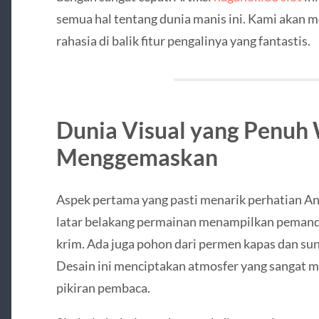
semua hal tentang dunia manis ini. Kami akan me
rahasia di balik fitur pengalinya yang fantastis.
Dunia Visual yang Penuh
Menggemaskan
Aspek pertama yang pasti menarik perhatian And
latar belakang permainan menampilkan pemanda
krim. Ada juga pohon dari permen kapas dan sun
Desain ini menciptakan atmosfer yang sangat
pikiran pembaca.