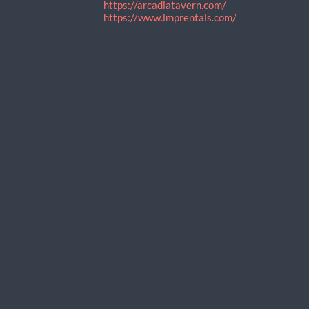
https://arcadiatavern.com/
https://www.lmprentals.com/