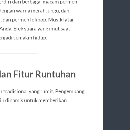
terdiri dari berbagai macam permen
 dengan warna merah, ungu, dan
i, dan permen lolipop. Musik latar
Anda. Efek suara yang imut saat
jadi semakin hidup.
an Fitur Runtuhan
n tradisional yang rumit. Pengembang
ih dinamis untuk memberikan