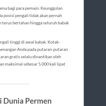
tama bagi para pemain. Keunggulan
a posisi pengali tidak akan pernah
n terus bertahan hingga seluruh babak
ali tinggi di awal babak. Kotak-
emenangan Anda pada putaran-putaran
ran gratis selalu dinantikan oleh
 maksimal sebesar 5.000 kali lipat
di Dunia Permen