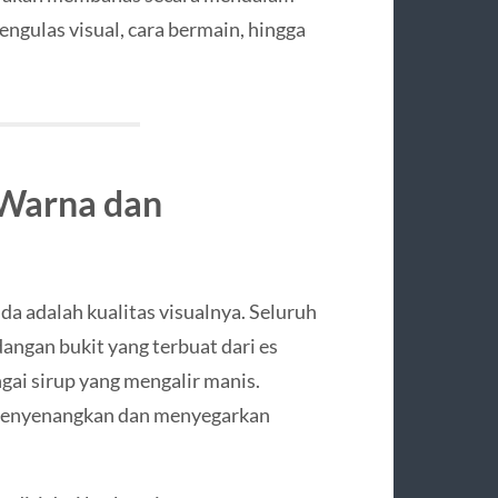
ngulas visual, cara bermain, hingga
 Warna dan
a adalah kualitas visualnya. Seluruh
ngan bukit yang terbuat dari es
gai sirup yang mengalir manis.
 menyenangkan dan menyegarkan