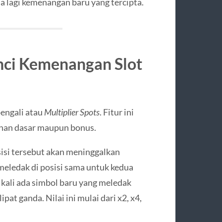
ada lagi kemenangan baru yang tercipta.
unci Kemenangan Slot
pengali atau
Multiplier Spots
. Fitur ini
inan dasar maupun bonus.
isi tersebut akan meninggalkan
 meledak di posisi sama untuk kedua
 kali ada simbol baru yang meledak
lipat ganda. Nilai ini mulai dari x2, x4,