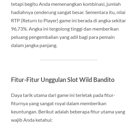
tetapi begitu Anda memenangkan kombinasi, jumlah
hadiahnya cenderung sangat besar. Sementara itu, nilai
RTP (Return to Player) game ini berada di angka sekitar
96,73%. Angka ini tergolong tinggi dan memberikan
peluang pengembalian yang adil bagi para pemain
dalam jangka panjang.
Fitur-Fitur Unggulan Slot Wild Bandito
Daya tarik utama dari game ini terletak pada fitur-
fiturnya yang sangat royal dalam memberikan
keuntungan. Berikut adalah beberapa fitur utama yang
wajib Anda ketahui: