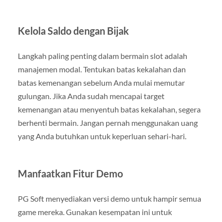
Kelola Saldo dengan Bijak
Langkah paling penting dalam bermain slot adalah
manajemen modal. Tentukan batas kekalahan dan
batas kemenangan sebelum Anda mulai memutar
gulungan. Jika Anda sudah mencapai target
kemenangan atau menyentuh batas kekalahan, segera
berhenti bermain. Jangan pernah menggunakan uang
yang Anda butuhkan untuk keperluan sehari-hari.
Manfaatkan Fitur Demo
PG Soft menyediakan versi demo untuk hampir semua
game mereka. Gunakan kesempatan ini untuk