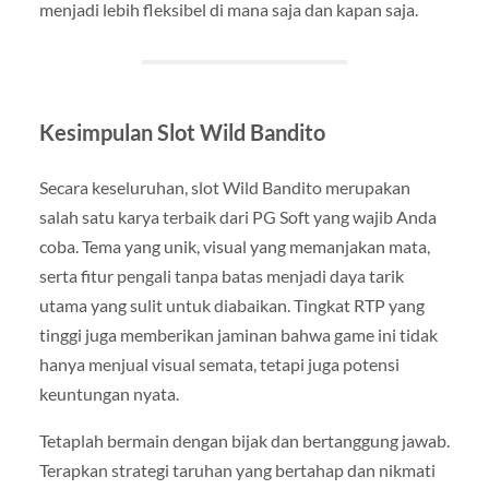
menjadi lebih fleksibel di mana saja dan kapan saja.
Kesimpulan Slot Wild Bandito
Secara keseluruhan, slot Wild Bandito merupakan
salah satu karya terbaik dari PG Soft yang wajib Anda
coba. Tema yang unik, visual yang memanjakan mata,
serta fitur pengali tanpa batas menjadi daya tarik
utama yang sulit untuk diabaikan. Tingkat RTP yang
tinggi juga memberikan jaminan bahwa game ini tidak
hanya menjual visual semata, tetapi juga potensi
keuntungan nyata.
Tetaplah bermain dengan bijak dan bertanggung jawab.
Terapkan strategi taruhan yang bertahap dan nikmati