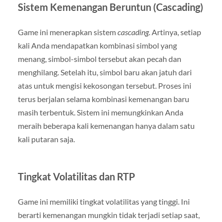
Sistem Kemenangan Beruntun (Cascading)
Game ini menerapkan sistem
cascading
. Artinya, setiap
kali Anda mendapatkan kombinasi simbol yang
menang, simbol-simbol tersebut akan pecah dan
menghilang. Setelah itu, simbol baru akan jatuh dari
atas untuk mengisi kekosongan tersebut. Proses ini
terus berjalan selama kombinasi kemenangan baru
masih terbentuk. Sistem ini memungkinkan Anda
meraih beberapa kali kemenangan hanya dalam satu
kali putaran saja.
Tingkat Volatilitas dan RTP
Game ini memiliki tingkat volatilitas yang tinggi. Ini
berarti kemenangan mungkin tidak terjadi setiap saat,