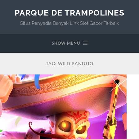
PARQUE DE TRAMPOLINES
Situs Penyedia Banyak Link Slot Gacor Terbaik
SHOW MENU
TAG:
WILD BANDITO